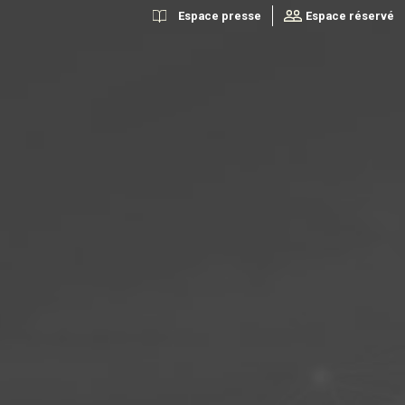
Espace presse
Espace réservé