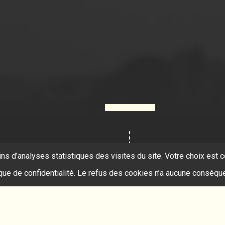
ins d’analyses statistiques des visites du site. Votre choix es
ique de confidentialité. Le refus des cookies n’a aucune conséqu