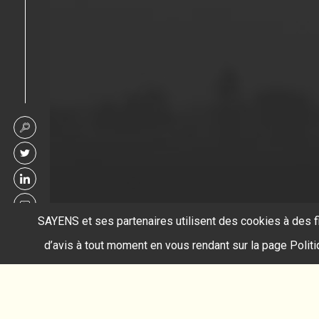
SAYENS et ses partenaires utilisent des cookies à des f
d’avis à tout moment en vous rendant sur la page Polit
Accueil
mousses