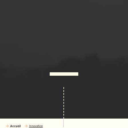
Accueil
Innovation