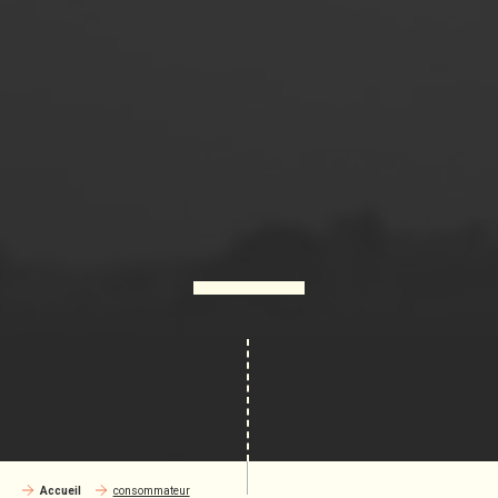
Accueil
consommateur