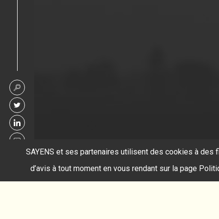
SAYENS et ses partenaires utilisent des cookies à des f
d’avis à tout moment en vous rendant sur la page Polit
Accueil
alléger