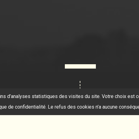
ins d’analyses statistiques des visites du site. Votre choix es
ique de confidentialité. Le refus des cookies n’a aucune conséqu