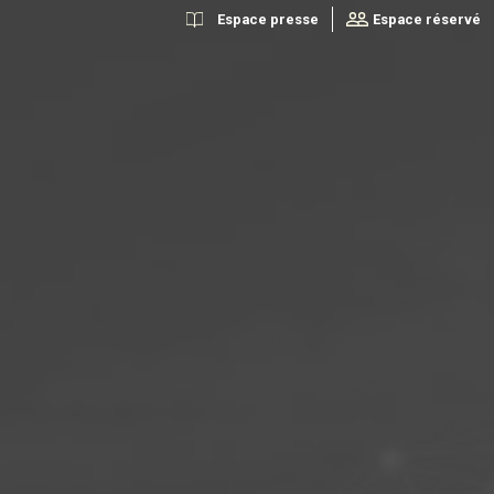
Espace presse
Espace réservé