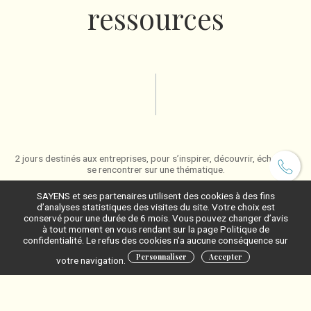
ressources
2 jours destinés aux entreprises, pour s’inspirer, découvrir, échanger,
se rencontrer sur une thématique.
SAYENS et ses partenaires utilisent des cookies à des fins
d’analyses statistiques des visites du site. Votre choix est
conservé pour une durée de 6 mois. Vous pouvez changer d’avis
à tout moment en vous rendant sur la page Politique de
confidentialité. Le refus des cookies n’a aucune conséquence sur
Personnaliser
Accepter
votre navigation.