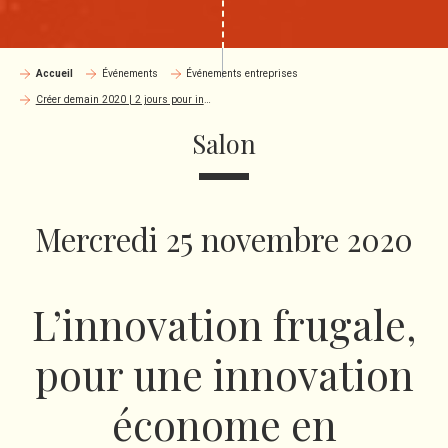
Accueil
Événements
Événements entreprises
Créer demain 2020 | 2 jours pour innover
Salon
Mercredi 25 novembre 2020
L’innovation frugale,
pour une innovation
économe en