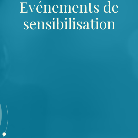
Evénements de
sensibilisation