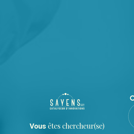
êtes chercheur(se)
Vous