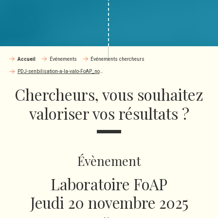
Accueil
Événements
Événements chercheurs
PDJ-senbilisation-a-la-valo-FoAP_nov 2025
Chercheurs, vous souhaitez
valoriser vos résultats ?
Évènement
Laboratoire FoAP
Jeudi 20 novembre 2025