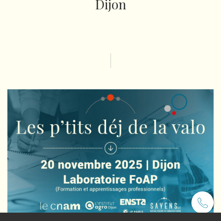
Dijon