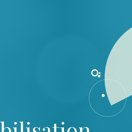
ilisation