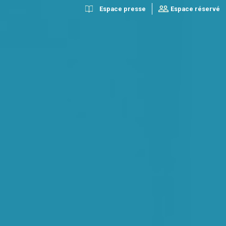
Espace presse
Espace réservé