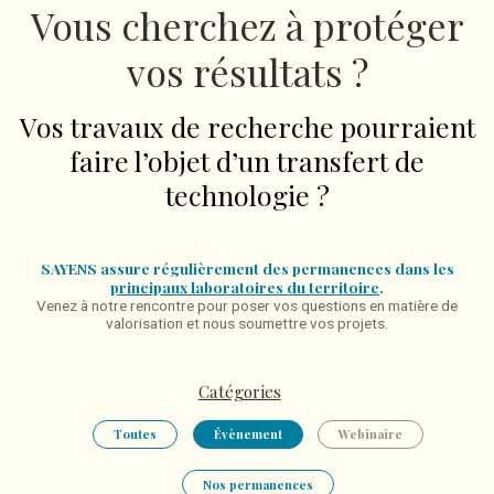
Vous cherchez à protéger
vos résultats ?
Vos travaux de recherche pourraient
faire l’objet d’un transfert de
technologie ?
SAYENS assure régulièrement des permanences dans les
principaux laboratoires du territoire
.
Venez à notre rencontre pour poser vos questions en matière de
valorisation et nous soumettre vos projets.
Catégories
Toutes
Évènement
Webinaire
Nos permanences