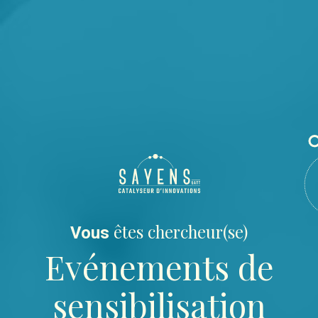
êtes chercheur(se)
Vous
Evénements de
sensibilisation