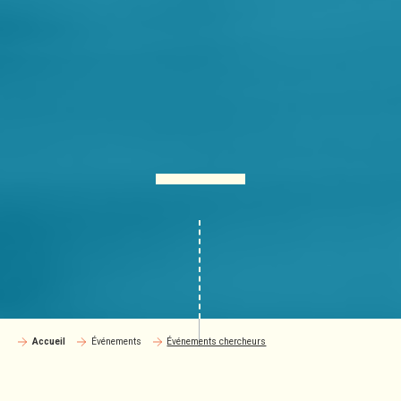
Accueil
Événements
Événements chercheurs