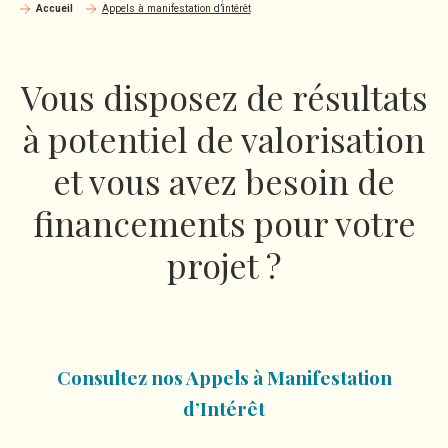
Accueil
Appels à manifestation d’intérêt
Vous disposez de résultats
à potentiel de valorisation
et vous avez besoin de
financements pour votre
projet ?
Consultez nos Appels à Manifestation
d’Intérêt