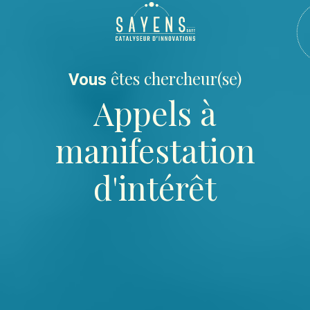
êtes chercheur(se)
Vous
Appels à
manifestation
d'intérêt