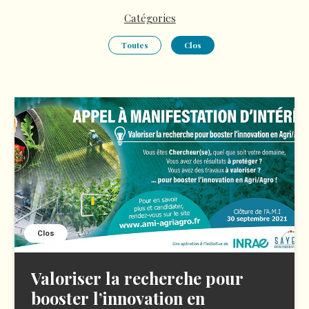
Catégories
Toutes
Clos
Clos
Valoriser la recherche pour
booster l’innovation en