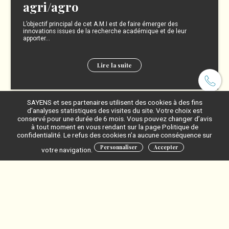
agri/agro
L’objectif principal de cet A.M.I est de faire émerger des
innovations issues de la recherche académique et de leur
apporter...
Lire la suite
SAYENS et ses partenaires utilisent des cookies à des fins
d’analyses statistiques des visites du site. Votre choix est
conservé pour une durée de 6 mois. Vous pouvez changer d’avis
à tout moment en vous rendant sur la page Politique de
confidentialité. Le refus des cookies n’a aucune conséquence sur
Personnaliser
Accepter
votre navigation.
Clos