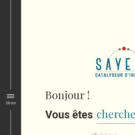
Bonjour !
Menu
cherche
Vous êtes