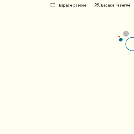
Espace presse
Espace réservé