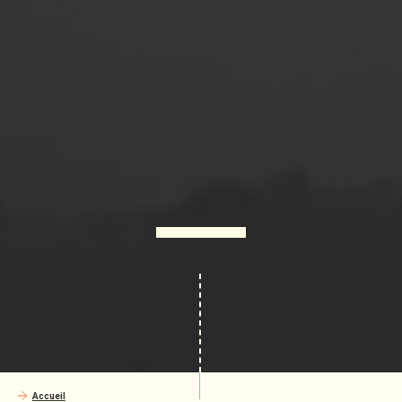
Accueil