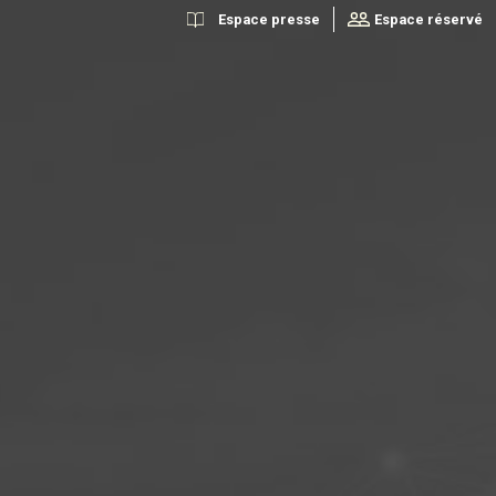
Espace presse
Espace réservé