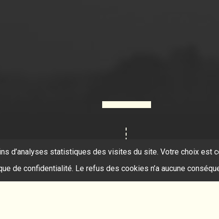
ins d’analyses statistiques des visites du site. Votre choix es
ique de confidentialité. Le refus des cookies n’a aucune conséqu