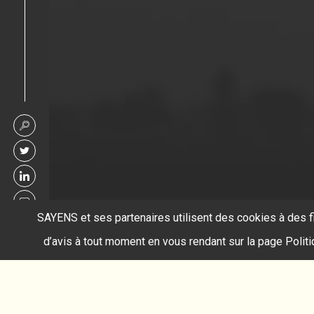
SAYENS et ses partenaires utilisent des cookies à des f
d’avis à tout moment en vous rendant sur la page Polit
Accueil