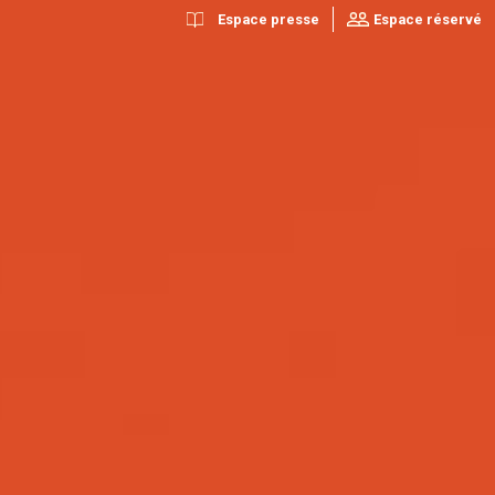
Espace presse
Espace réservé